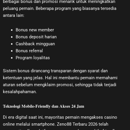
berbagai bonus dan promosi menarik untuk meningkatkan
peluang pemain. Beberapa program yang biasanya tersedia
antara lain:
Bonus new member
Bonus deposit harian
Cashback mingguan
Bonus referral
Program loyalitas
Sistem bonus dirancang transparan dengan syarat dan
ketentuan yang jelas. Hal ini membantu pemain memahami
aturan sebelum mengklaim promosi, sehingga tidak terjadi
kesalahpahaman.
Teknologi Mobile-Friendly dan Akses 24 Jam
Di era digital saat ini, mayoritas pemain mengakses casino
online melalui smartphone. Zeno88 Terbaru 2026 telah