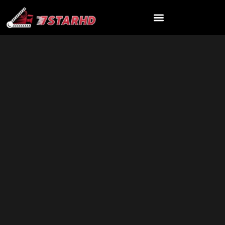
Skip
to
content