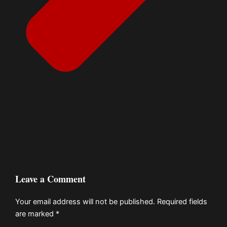
Leave a Comment
Your email address will not be published.
Required fields
are marked
*