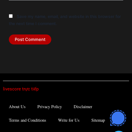
Save my name, email, and website in this browser for
the next time I comment.
livescore trực tiếp
About Us
Privacy Policy
Disclaimer
Terms and Conditions
Write for Us
Sitemap