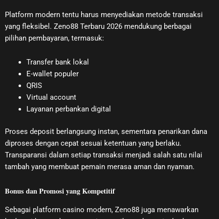
Platform modern tentu harus menyediakan metode transaksi
yang fleksibel. Zeno88 Terbaru 2026 mendukung berbagai
pilihan pembayaran, termasuk:
Transfer bank lokal
E-wallet populer
QRIS
Virtual account
Layanan perbankan digital
Proses deposit berlangsung instan, sementara penarikan dana
diproses dengan cepat sesuai ketentuan yang berlaku.
Transparansi dalam setiap transaksi menjadi salah satu nilai
tambah yang membuat pemain merasa aman dan nyaman.
Bonus dan Promosi yang Kompetitif
Sebagai platform casino modern, Zeno88 juga menawarkan