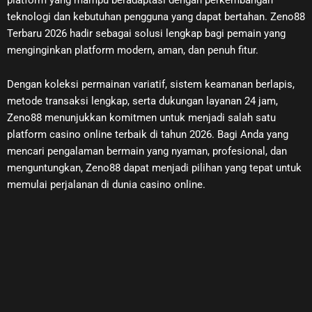
teknologi dan kebutuhan pengguna yang dapat bertahan. Zeno88
Terbaru 2026 hadir sebagai solusi lengkap bagi pemain yang
menginginkan platform modern, aman, dan penuh fitur.
Dengan koleksi permainan variatif, sistem keamanan berlapis,
metode transaksi lengkap, serta dukungan layanan 24 jam,
Zeno88 menunjukkan komitmen untuk menjadi salah satu
platform casino online terbaik di tahun 2026. Bagi Anda yang
mencari pengalaman bermain yang nyaman, profesional, dan
menguntungkan, Zeno88 dapat menjadi pilihan yang tepat untuk
memulai perjalanan di dunia casino online.
P
N